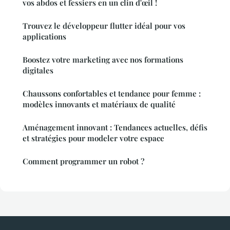
vos abdos et fessiers en un clin d'œil !
Trouvez le développeur flutter idéal pour vos
applications
Boostez votre marketing avec nos formations
digitales
Chaussons confortables et tendance pour femme :
modèles innovants et matériaux de qualité
Aménagement innovant : Tendances actuelles, défis
et stratégies pour modeler votre espace
Comment programmer un robot ?