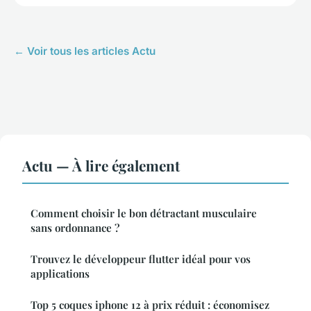
← Voir tous les articles Actu
Actu — À lire également
Comment choisir le bon détractant musculaire
sans ordonnance ?
Trouvez le développeur flutter idéal pour vos
applications
Top 5 coques iphone 12 à prix réduit : économisez