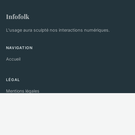
Infofolk
L'usage aura sculpté nos interactions numériques.
NAVIGATION
Accueil
LÉGAL
Mentions légales
Contact
© 2026 Infofolk. Tous droits réservés.