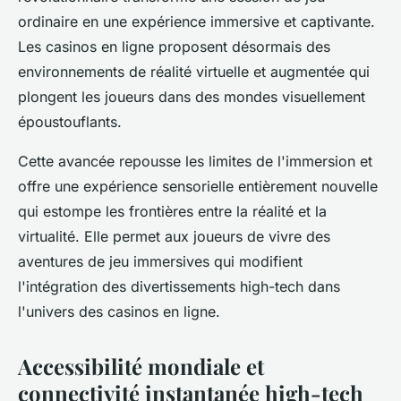
ordinaire en une expérience immersive et captivante.
Les casinos en ligne proposent désormais des
environnements de réalité virtuelle et augmentée qui
plongent les joueurs dans des mondes visuellement
époustouflants.
Cette avancée repousse les limites de l'immersion et
offre une expérience sensorielle entièrement nouvelle
qui estompe les frontières entre la réalité et la
virtualité. Elle permet aux joueurs de vivre des
aventures de jeu immersives qui modifient
l'intégration des divertissements high-tech dans
l'univers des casinos en ligne.
Accessibilité mondiale et
connectivité instantanée high-tech