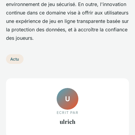
environnement de jeu sécurisé. En outre, l'innovation
continue dans ce domaine vise à offrir aux utilisateurs
une expérience de jeu en ligne transparente basée sur
la protection des données, et à accroître la confiance
des joueurs.
Actu
U
ECRIT PAR
ulrich