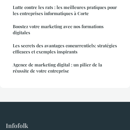
Lutte contre les rats : les meilleures pratiques pour
les entreprises informatiques à Corte
Boostez votre marketing avec nos formations
digitales
Les secrets des avantages concurrentiels: stratégies
efficaces et exemples inspirants
Agence de marketing digital : un pilier de la
réussite de votre entreprise
Infofolk