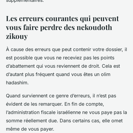
supplémentaires.
Les erreurs courantes qui peuvent
vous faire perdre des nekoudoth
zikouy
À cause des erreurs que peut contenir votre dossier, il
est possible que vous ne receviez pas les points
d’abattement qui vous reviennent de droit. Cela est
d’autant plus fréquent quand vous êtes un olim
hadashim.
Quand surviennent ce genre d’erreurs, il n’est pas
évident de les remarquer. En fin de compte,
l’administration fiscale israélienne ne vous paye pas la
somme réellement due. Dans certains cas, elle omet
même de vous payer.