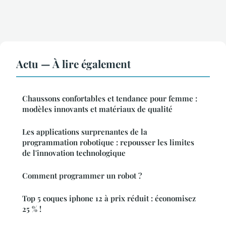
Actu — À lire également
Chaussons confortables et tendance pour femme :
modèles innovants et matériaux de qualité
Les applications surprenantes de la
programmation robotique : repousser les limites
de l'innovation technologique
Comment programmer un robot ?
Top 5 coques iphone 12 à prix réduit : économisez
25 % !