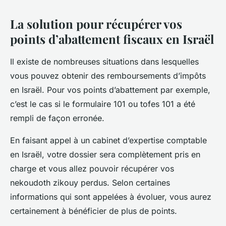
La solution pour récupérer vos
points d’abattement fiscaux en Israël
Il existe de nombreuses situations dans lesquelles
vous pouvez obtenir des remboursements d’impôts
en Israël. Pour vos points d’abattement par exemple,
c’est le cas si le formulaire 101 ou tofes 101 a été
rempli de façon erronée.
En faisant appel à un cabinet d’expertise comptable
en Israël, votre dossier sera complètement pris en
charge et vous allez pouvoir récupérer vos
nekoudoth zikouy perdus. Selon certaines
informations qui sont appelées à évoluer, vous aurez
certainement à bénéficier de plus de points.