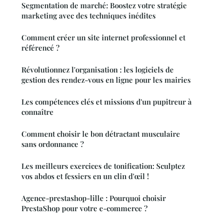
Segmentation de marché: Boostez votre stratégie
marketing avec des techniques inédites
Comment créer un site internet professionnel et
référencé ?
Révolutionnez l'organisation : les logiciels de
gestion des rendez-vous en ligne pour les mairies
Les compétences clés et missions d'un pupitreur à
connaître
Comment choisir le bon détractant musculaire
sans ordonnance ?
Les meilleurs exercices de tonification: Sculptez
vos abdos et fessiers en un clin d'œil !
Agence-prestashop-lille : Pourquoi choisir
PrestaShop pour votre e-commerce ?