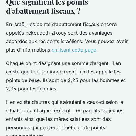
Que signifient les points
d’abattement fiscaux ?
En Israël, les points d’abattement fiscaux encore
appelés nekoudoth zikouy sont des avantages
accordés aux résidents israéliens. Vous pouvez avoir
plus d'informations
en lisant cette page
.
Chaque point désignant une somme d’argent, il en
existe que tout le monde reçoit. On les appelle les
points de base. Ils sont de 2,25 pour les hommes et
2,75 pour les femmes.
Il en existe d’autres qui s’ajoutent à ceux-ci selon la
situation de chaque résident. Les parents de jeunes
enfants ainsi que les mères salariées sont des
personnes qui peuvent bénéficier de points