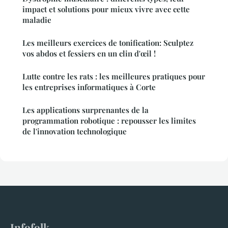
impact et solutions pour mieux vivre avec cette
maladie
Les meilleurs exercices de tonification: Sculptez
vos abdos et fessiers en un clin d'œil !
Lutte contre les rats : les meilleures pratiques pour
les entreprises informatiques à Corte
Les applications surprenantes de la
programmation robotique : repousser les limites
de l'innovation technologique
Infofolk