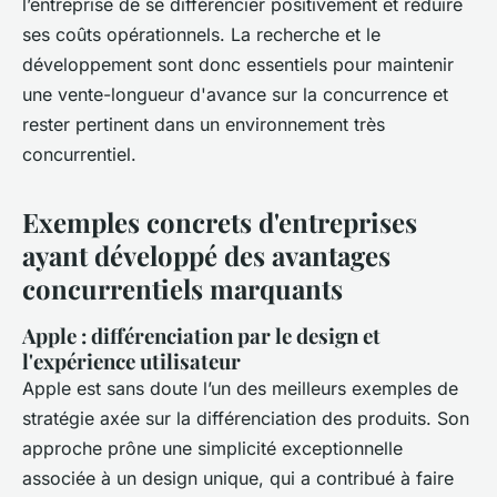
l’entreprise de se différencier positivement et réduire
ses coûts opérationnels. La recherche et le
développement sont donc essentiels pour maintenir
une vente-longueur d'avance sur la concurrence et
rester pertinent dans un environnement très
concurrentiel.
Exemples concrets d'entreprises
ayant développé des avantages
concurrentiels marquants
Apple : différenciation par le design et
l'expérience utilisateur
Apple est sans doute l’un des meilleurs exemples de
stratégie axée sur la différenciation des produits. Son
approche prône une simplicité exceptionnelle
associée à un design unique, qui a contribué à faire