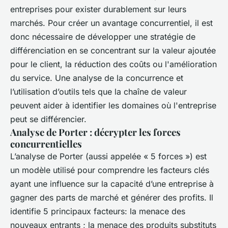
entreprises pour exister durablement sur leurs
marchés. Pour créer un avantage concurrentiel, il est
donc nécessaire de développer une stratégie de
différenciation en se concentrant sur la valeur ajoutée
pour le client, la réduction des coûts ou l'amélioration
du service. Une analyse de la concurrence et
l’utilisation d’outils tels que la chaîne de valeur
peuvent aider à identifier les domaines où l'entreprise
peut se différencier.
Analyse de Porter : décrypter les forces
concurrentielles
L’analyse de Porter (aussi appelée « 5 forces ») est
un modèle utilisé pour comprendre les facteurs clés
ayant une influence sur la capacité d’une entreprise à
gagner des parts de marché et générer des profits. Il
identifie 5 principaux facteurs: la menace des
nouveaux entrants ; la menace des produits substituts