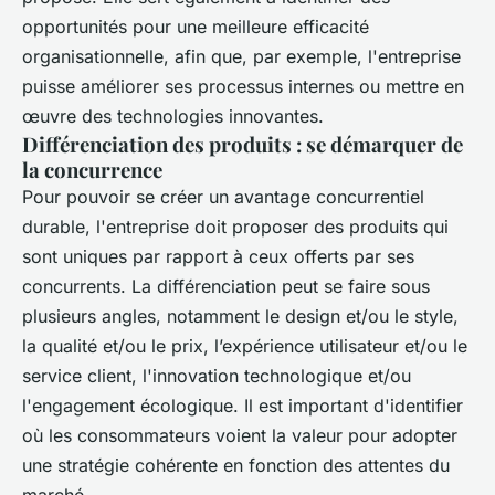
opportunités pour une meilleure efficacité
organisationnelle, afin que, par exemple, l'entreprise
puisse améliorer ses processus internes ou mettre en
œuvre des technologies innovantes.
Différenciation des produits : se démarquer de
la concurrence
Pour pouvoir se créer un avantage concurrentiel
durable, l'entreprise doit proposer des produits qui
sont uniques par rapport à ceux offerts par ses
concurrents. La différenciation peut se faire sous
plusieurs angles, notamment le design et/ou le style,
la qualité et/ou le prix, l’expérience utilisateur et/ou le
service client, l'innovation technologique et/ou
l'engagement écologique. Il est important d'identifier
où les consommateurs voient la valeur pour adopter
une stratégie cohérente en fonction des attentes du