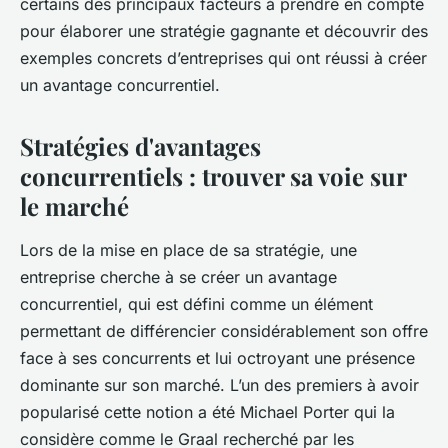
certains des principaux facteurs à prendre en compte
pour élaborer une stratégie gagnante et découvrir des
exemples concrets d’entreprises qui ont réussi à créer
un avantage concurrentiel.
Stratégies d'avantages
concurrentiels : trouver sa voie sur
le marché
Lors de la mise en place de sa stratégie, une
entreprise cherche à se créer un avantage
concurrentiel, qui est défini comme un élément
permettant de différencier considérablement son offre
face à ses concurrents et lui octroyant une présence
dominante sur son marché. L’un des premiers à avoir
popularisé cette notion a été Michael Porter qui la
considère comme le Graal recherché par les