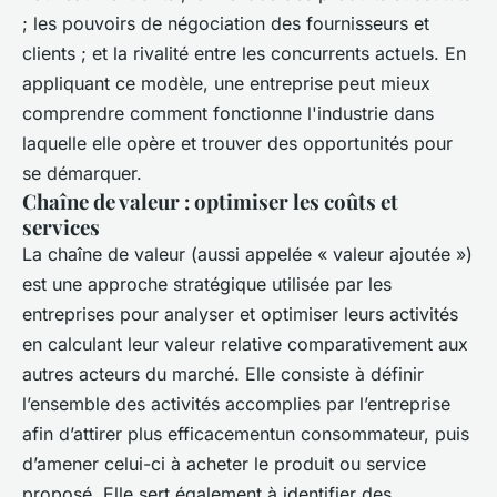
; les pouvoirs de négociation des fournisseurs et
clients ; et la rivalité entre les concurrents actuels. En
appliquant ce modèle, une entreprise peut mieux
comprendre comment fonctionne l'industrie dans
laquelle elle opère et trouver des opportunités pour
se démarquer.
Chaîne de valeur : optimiser les coûts et
services
La chaîne de valeur (aussi appelée « valeur ajoutée »)
est une approche stratégique utilisée par les
entreprises pour analyser et optimiser leurs activités
en calculant leur valeur relative comparativement aux
autres acteurs du marché. Elle consiste à définir
l’ensemble des activités accomplies par l’entreprise
afin d’attirer plus efficacementun consommateur, puis
d’amener celui-ci à acheter le produit ou service
proposé. Elle sert également à identifier des