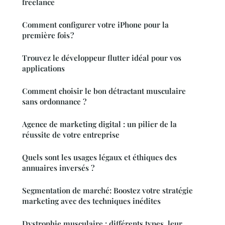
freelance
Comment configurer votre iPhone pour la
première fois ?
Trouvez le développeur flutter idéal pour vos
applications
Comment choisir le bon détractant musculaire
sans ordonnance ?
Agence de marketing digital : un pilier de la
réussite de votre entreprise
Quels sont les usages légaux et éthiques des
annuaires inversés ?
Segmentation de marché: Boostez votre stratégie
marketing avec des techniques inédites
Dystrophie musculaire : différents types, leur