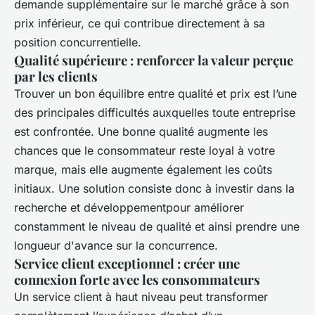
demande supplémentaire sur le marché grâce à son
prix inférieur, ce qui contribue directement à sa
position concurrentielle.
Qualité supérieure : renforcer la valeur perçue
par les clients
Trouver un bon équilibre entre qualité et prix est l’une
des principales difficultés auxquelles toute entreprise
est confrontée. Une bonne qualité augmente les
chances que le consommateur reste loyal à votre
marque, mais elle augmente également les coûts
initiaux. Une solution consiste donc à investir dans la
recherche et développementpour améliorer
constamment le niveau de qualité et ainsi prendre une
longueur d'avance sur la concurrence.
Service client exceptionnel : créer une
connexion forte avec les consommateurs
Un service client à haut niveau peut transformer