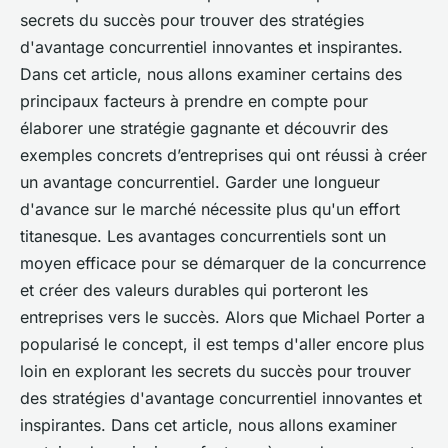
secrets du succès pour trouver des stratégies
d'avantage concurrentiel innovantes et inspirantes.
Dans cet article, nous allons examiner certains des
principaux facteurs à prendre en compte pour
élaborer une stratégie gagnante et découvrir des
exemples concrets d’entreprises qui ont réussi à créer
un avantage concurrentiel. Garder une longueur
d'avance sur le marché nécessite plus qu'un effort
titanesque. Les avantages concurrentiels sont un
moyen efficace pour se démarquer de la concurrence
et créer des valeurs durables qui porteront les
entreprises vers le succès. Alors que Michael Porter a
popularisé le concept, il est temps d'aller encore plus
loin en explorant les secrets du succès pour trouver
des stratégies d'avantage concurrentiel innovantes et
inspirantes. Dans cet article, nous allons examiner