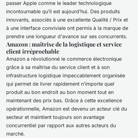
passer Apple comme le leader technologique
incontournable qu’il est aujourd’hui. Des produits
innovants, associés à une excellente Qualité / Prix et
à une interface conviviale ont permis à la marque de
prendre une longueur d'avance sur ses concurrents.
Amazon : maîtrise de la logistique et service
client irréprochable
Amazon a révolutionné le commerce électronique
grâce à sa maîtrise du service client et à son
infrastructure logistique impeccablement organisée
qui permet de livrer rapidement n’importe quel
produit au bon endroit au bon moment tout en
maintenant des prix bas. Grâce à cette excellence
opérationnelle, Amazon est devenu un acteur clé du
secteur et maintient toujours son avantage
concurrentiel par rapport aux autres acteurs du
marché.