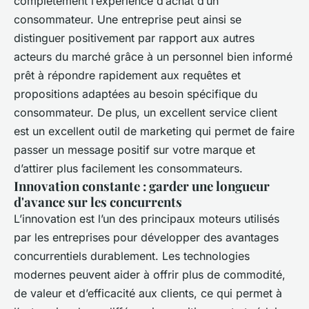
complètement l’expérience d’achat d’un
consommateur. Une entreprise peut ainsi se
distinguer positivement par rapport aux autres
acteurs du marché grâce à un personnel bien informé
prêt à répondre rapidement aux requêtes et
propositions adaptées au besoin spécifique du
consommateur. De plus, un excellent service client
est un excellent outil de marketing qui permet de faire
passer un message positif sur votre marque et
d’attirer plus facilement les consommateurs.
Innovation constante : garder une longueur
d'avance sur les concurrents
L’innovation est l’un des principaux moteurs utilisés
par les entreprises pour développer des avantages
concurrentiels durablement. Les technologies
modernes peuvent aider à offrir plus de commodité,
de valeur et d’efficacité aux clients, ce qui permet à