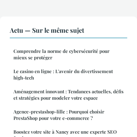
Actu — Sur le même sujet
Comprendre la norme de cybersécurité pour
mieux se protéger
Le casino en ligne : L'avenir du divertissement
high-tech
Aménagement innovant : Tendances actuelles, défis
et stratégies pour modeler votre espace
Agence-prestashop-lille : Pourquoi choisir
PrestaShop pour votre e-commerce ?
Boostez votre site à Nancy avec une experte SEO