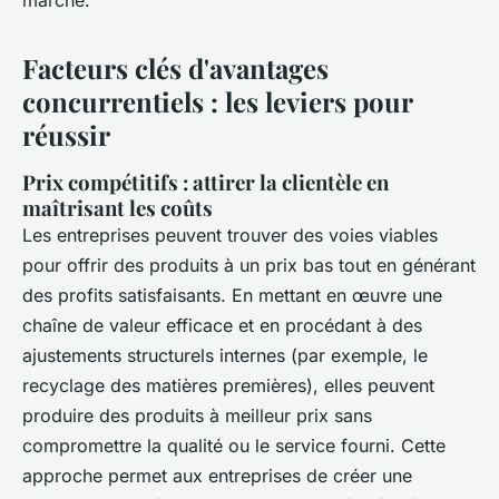
marché.
Facteurs clés d'avantages
concurrentiels : les leviers pour
réussir
Prix compétitifs : attirer la clientèle en
maîtrisant les coûts
Les entreprises peuvent trouver des voies viables
pour offrir des produits à un prix bas tout en générant
des profits satisfaisants. En mettant en œuvre une
chaîne de valeur efficace et en procédant à des
ajustements structurels internes (par exemple, le
recyclage des matières premières), elles peuvent
produire des produits à meilleur prix sans
compromettre la qualité ou le service fourni. Cette
approche permet aux entreprises de créer une