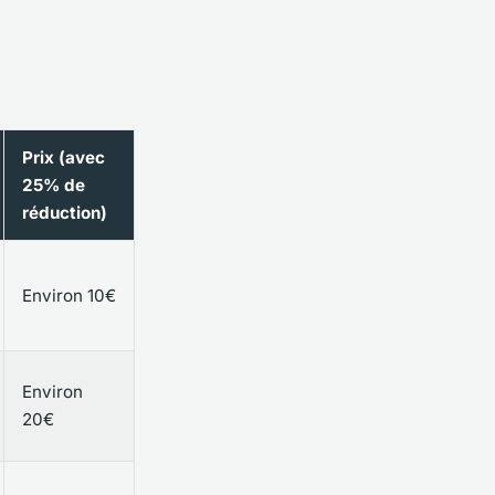
Prix (avec
25% de
réduction)
Environ 10€
Environ
20€