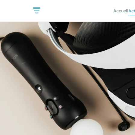
Accueil
Ac