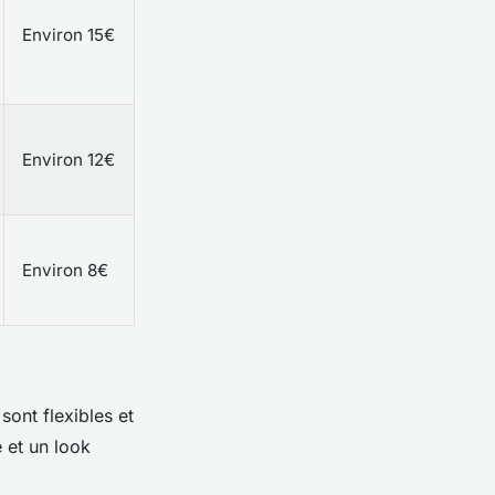
Environ 15€
Environ 12€
Environ 8€
sont flexibles et
é et un look