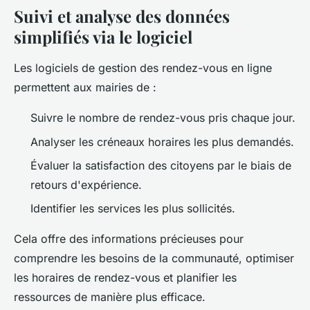
Suivi et analyse des données
simplifiés via le logiciel
Les logiciels de gestion des rendez-vous en ligne
permettent aux mairies de :
Suivre le nombre de rendez-vous pris chaque jour.
Analyser les créneaux horaires les plus demandés.
Évaluer la satisfaction des citoyens par le biais de
retours d'expérience.
Identifier les services les plus sollicités.
Cela offre des informations précieuses pour
comprendre les besoins de la communauté, optimiser
les horaires de rendez-vous et planifier les
ressources de manière plus efficace.