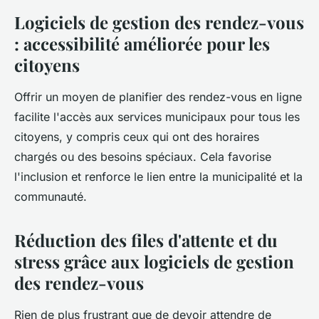
Logiciels de gestion des rendez-vous
: accessibilité améliorée pour les
citoyens
Offrir un moyen de planifier des rendez-vous en ligne
facilite l'accès aux services municipaux pour tous les
citoyens, y compris ceux qui ont des horaires
chargés ou des besoins spéciaux. Cela favorise
l'inclusion et renforce le lien entre la municipalité et la
communauté.
Réduction des files d'attente et du
stress grâce aux logiciels de gestion
des rendez-vous
Rien de plus frustrant que de devoir attendre de