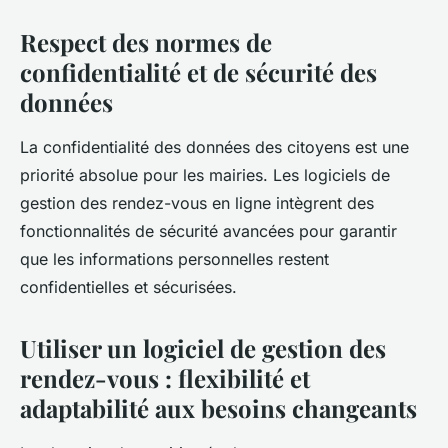
Respect des normes de
confidentialité et de sécurité des
données
La confidentialité des données des citoyens est une
priorité absolue pour les mairies. Les logiciels de
gestion des rendez-vous en ligne intègrent des
fonctionnalités de sécurité avancées pour garantir
que les informations personnelles restent
confidentielles et sécurisées.
Utiliser un logiciel de gestion des
rendez-vous : flexibilité et
adaptabilité aux besoins changeants