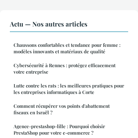
Actu — Nos autres articles
Chaussons confortables et tendance pour femme :
modèles innovants et matériaux de qualité
Cybersécurité à Rennes : protégez efficacement
votre entreprise
Lutte contre les rats : les meilleures pratiques pour
les entreprises informatiques à Corte
Comment récupérer vos points d'abattement
fiscaux en Israël ?
Agence-prestashop-lille : Pourquoi choisir
PrestaShop pour votre e-commerce ?