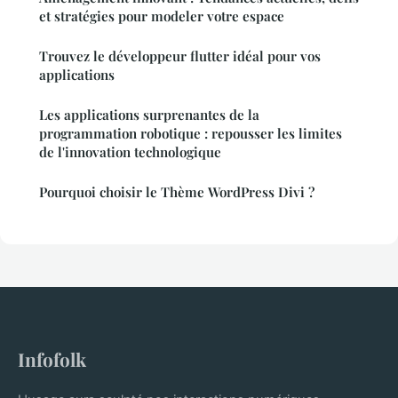
et stratégies pour modeler votre espace
Trouvez le développeur flutter idéal pour vos
applications
Les applications surprenantes de la
programmation robotique : repousser les limites
de l'innovation technologique
Pourquoi choisir le Thème WordPress Divi ?
Infofolk