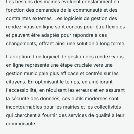
Les besoins des mairies évoluent constamment en
fonction des demandes de la communauté et des
contraintes externes. Les logiciels de gestion des
rendez-vous en ligne sont conçus pour être flexibles
et peuvent être adaptés pour répondre à ces
changements, offrant ainsi une solution à long terme.
L'adoption d'un logiciel de gestion des rendez-vous
en ligne représente une étape cruciale vers une
gestion municipale plus efficace et centrée sur les
citoyens. En optimisant le temps, en améliorant
l'accessibilité, en réduisant les erreurs et en assurant
la sécurité des données, ces outils modernes sont
incontournables pour les mairies et les collectivités
qui cherchent à fournir des services de qualité à leur
communauté.