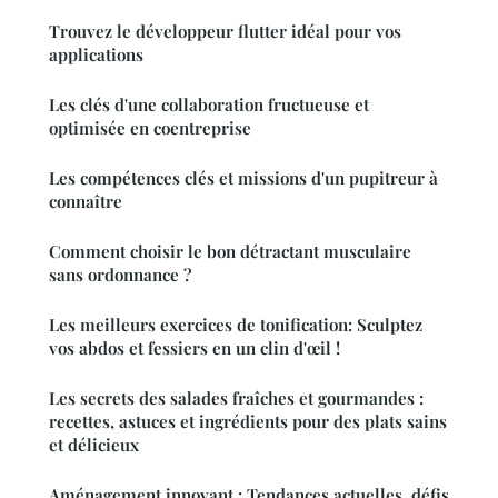
Trouvez le développeur flutter idéal pour vos
applications
Les clés d'une collaboration fructueuse et
optimisée en coentreprise
Les compétences clés et missions d'un pupitreur à
connaître
Comment choisir le bon détractant musculaire
sans ordonnance ?
Les meilleurs exercices de tonification: Sculptez
vos abdos et fessiers en un clin d'œil !
Les secrets des salades fraîches et gourmandes :
recettes, astuces et ingrédients pour des plats sains
et délicieux
Aménagement innovant : Tendances actuelles, défis