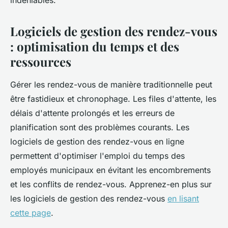
indéniables.
Logiciels de gestion des rendez-vous
: optimisation du temps et des
ressources
Gérer les rendez-vous de manière traditionnelle peut
être fastidieux et chronophage. Les files d'attente, les
délais d'attente prolongés et les erreurs de
planification sont des problèmes courants. Les
logiciels de gestion des rendez-vous en ligne
permettent d'optimiser l'emploi du temps des
employés municipaux en évitant les encombrements
et les conflits de rendez-vous. Apprenez-en plus sur
les logiciels de gestion des rendez-vous
en lisant
cette page
.