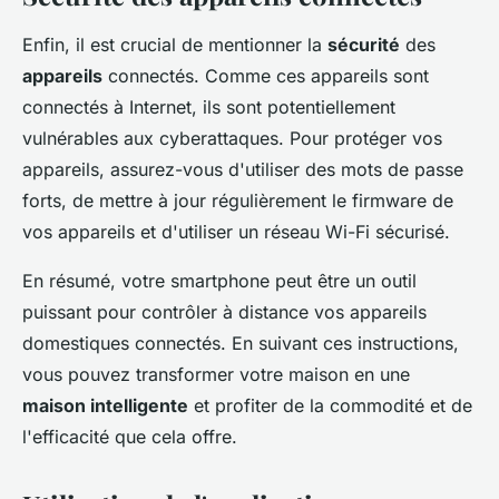
Enfin, il est crucial de mentionner la
sécurité
des
appareils
connectés. Comme ces appareils sont
connectés à Internet, ils sont potentiellement
vulnérables aux cyberattaques. Pour protéger vos
appareils, assurez-vous d'utiliser des mots de passe
forts, de mettre à jour régulièrement le firmware de
vos appareils et d'utiliser un réseau Wi-Fi sécurisé.
En résumé, votre smartphone peut être un outil
puissant pour contrôler à distance vos appareils
domestiques connectés. En suivant ces instructions,
vous pouvez transformer votre maison en une
maison intelligente
et profiter de la commodité et de
l'efficacité que cela offre.