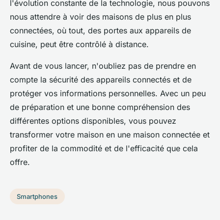
l'évolution constante de la technologie, nous pouvons
nous attendre à voir des maisons de plus en plus
connectées, où tout, des portes aux appareils de
cuisine, peut être contrôlé à distance.
Avant de vous lancer, n'oubliez pas de prendre en
compte la sécurité des appareils connectés et de
protéger vos informations personnelles. Avec un peu
de préparation et une bonne compréhension des
différentes options disponibles, vous pouvez
transformer votre maison en une maison connectée et
profiter de la commodité et de l'efficacité que cela
offre.
Smartphones