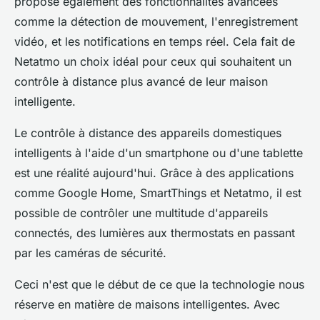
propose également des fonctionnalités avancées
comme la détection de mouvement, l'enregistrement
vidéo, et les notifications en temps réel. Cela fait de
Netatmo un choix idéal pour ceux qui souhaitent un
contrôle à distance plus avancé de leur maison
intelligente.
Le contrôle à distance des appareils domestiques
intelligents à l'aide d'un smartphone ou d'une tablette
est une réalité aujourd'hui. Grâce à des applications
comme Google Home, SmartThings et Netatmo, il est
possible de contrôler une multitude d'appareils
connectés, des lumières aux thermostats en passant
par les caméras de sécurité.
Ceci n'est que le début de ce que la technologie nous
réserve en matière de maisons intelligentes. Avec