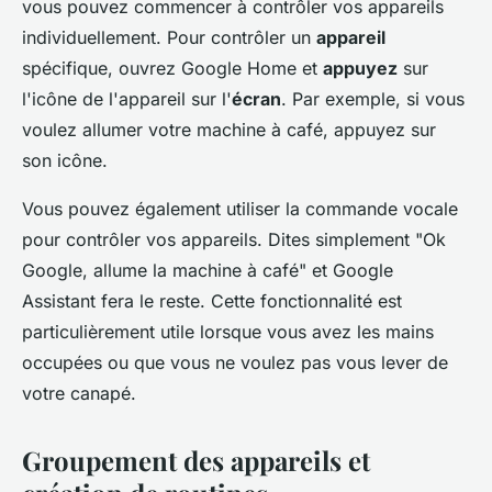
vous pouvez commencer à contrôler vos appareils
individuellement. Pour contrôler un
appareil
spécifique, ouvrez Google Home et
appuyez
sur
l'icône de l'appareil sur l'
écran
. Par exemple, si vous
voulez allumer votre machine à café, appuyez sur
son icône.
Vous pouvez également utiliser la commande vocale
pour contrôler vos appareils. Dites simplement "Ok
Google, allume la machine à café" et Google
Assistant fera le reste. Cette fonctionnalité est
particulièrement utile lorsque vous avez les mains
occupées ou que vous ne voulez pas vous lever de
votre canapé.
Groupement des appareils et