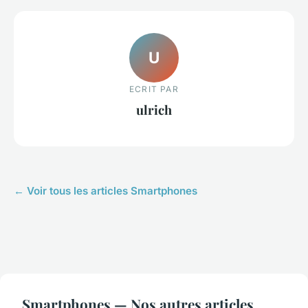
U
ECRIT PAR
ulrich
← Voir tous les articles Smartphones
Smartphones — Nos autres articles