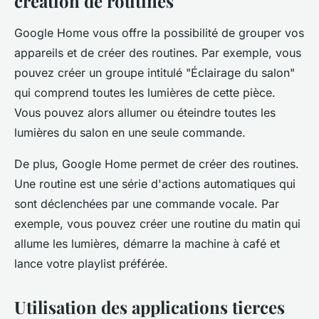
création de routines
Google Home vous offre la possibilité de grouper vos
appareils et de créer des routines. Par exemple, vous
pouvez créer un groupe intitulé "Éclairage du salon"
qui comprend toutes les lumières de cette pièce.
Vous pouvez alors allumer ou éteindre toutes les
lumières du salon en une seule commande.
De plus, Google Home permet de créer des routines.
Une routine est une série d'actions automatiques qui
sont déclenchées par une commande vocale. Par
exemple, vous pouvez créer une routine du matin qui
allume les lumières, démarre la machine à café et
lance votre playlist préférée.
Utilisation des applications tierces