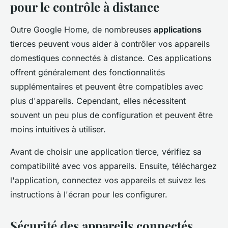
pour le contrôle à distance
Outre Google Home, de nombreuses
applications
tierces peuvent vous aider à contrôler vos appareils
domestiques connectés à distance. Ces applications
offrent généralement des fonctionnalités
supplémentaires et peuvent être compatibles avec
plus d'appareils. Cependant, elles nécessitent
souvent un peu plus de configuration et peuvent être
moins intuitives à utiliser.
Avant de choisir une application tierce, vérifiez sa
compatibilité avec vos appareils. Ensuite, téléchargez
l'application, connectez vos appareils et suivez les
instructions à l'écran pour les configurer.
Sécurité des appareils connectés