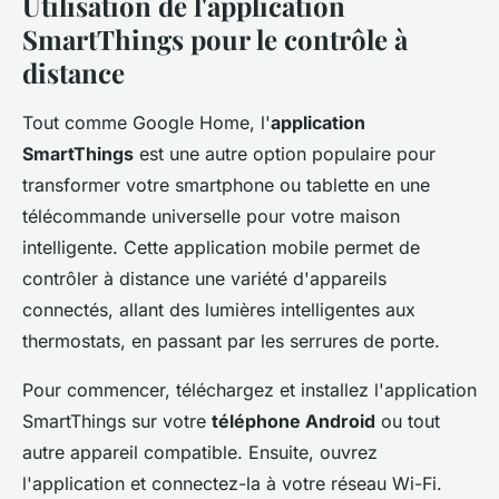
Utilisation de l'application
SmartThings pour le contrôle à
distance
Tout comme Google Home, l'
application
SmartThings
est une autre option populaire pour
transformer votre smartphone ou tablette en une
télécommande universelle pour votre maison
intelligente. Cette application mobile permet de
contrôler à distance une variété d'appareils
connectés, allant des lumières intelligentes aux
thermostats, en passant par les serrures de porte.
Pour commencer, téléchargez et installez l'application
SmartThings sur votre
téléphone Android
ou tout
autre appareil compatible. Ensuite, ouvrez
l'application et connectez-la à votre réseau Wi-Fi.