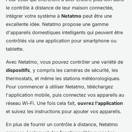
le contrôle à distance de leur maison connectée,
intégrer votre système à
Netatmo
peut être une
excellente idée. Netatmo propose une gamme
d'appareils domestiques intelligents qui peuvent être
contrôlés via une application pour smartphone ou
tablette.
Avec Netatmo, vous pouvez contrôler une variété de
dispositifs
, y compris les caméras de sécurité, les
thermostats, et même les stations météorologiques.
Pour commencer à utiliser Netatmo, téléchargez
l'application mobile, puis connectez vos appareils au
réseau Wi-Fi. Une fois cela fait,
ouvrez l'application
et suivez les instructions pour ajouter vos appareils.
En plus de fournir un contrôle à distance, Netatmo