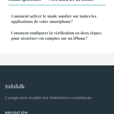
Comment activer le mode sombre sur toutes les
applications de votre smartphone?
Comment configurer la vérification en deux étapes
pour sécuriser vos comptes sur un iPhone?
Infofolk
L'usage aura sculpté nos interactions numériques.
NAVIGATION