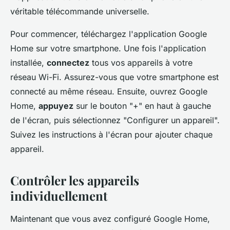
véritable télécommande universelle.
Pour commencer, téléchargez l'application Google
Home sur votre smartphone. Une fois l'application
installée,
connectez
tous vos appareils à votre
réseau Wi-Fi. Assurez-vous que votre smartphone est
connecté au même réseau. Ensuite, ouvrez Google
Home,
appuyez
sur le bouton "+" en haut à gauche
de l'écran, puis sélectionnez "Configurer un appareil".
Suivez les instructions à l'écran pour ajouter chaque
appareil.
Contrôler les appareils
individuellement
Maintenant que vous avez configuré Google Home,