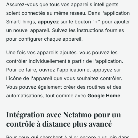
Assurez-vous que tous vos appareils intelligents
soient connectés au même réseau. Dans l'application
SmartThings,
appuyez
sur le bouton "+" pour ajouter
un nouvel appareil. Suivez les instructions fournies
pour configurer chaque appareil.
Une fois vos appareils ajoutés, vous pouvez les
contrôler individuellement à partir de l'application.
Pour ce faire, ouvrez l'application et appuyez sur
l'icône de l'appareil que vous souhaitez contrôler.
Vous pouvez également créer des routines et des
automatisations, tout comme avec
Google Home
.
Intégration avec Netatmo pour un
contrôle à distance plus avancé
Pour ceux qui cherchent à aller encore plus loin dans